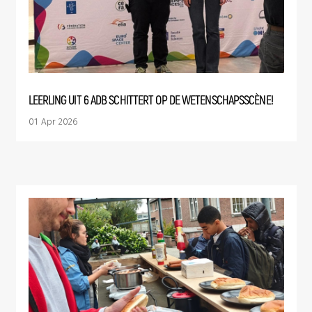
LEERLING UIT 6 ADB SCHITTERT OP DE WETENSCHAPSSCÈNE!
01 Apr 2026