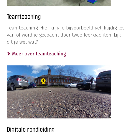
Teamteaching
Teamteaching. Hier krijg je bijvoorbeeld gelijktijdig les
van of word je gecoacht door twee leerkrachten. Lijk
dit je wel wat?
Meer over teamteaching
Digitale rondleiding