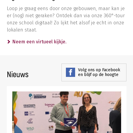
Loop je graag eens door onze gebouwen, maar kan je
er (nog) niet geraken? Ontdek dan via onze 360°-tour
onze school digitaal! Zo lijkt het alsof je echt in onze
lokalen staat.
Neem een virtueel kijkje.
Volg ons op Facebook
Nieuws
en blijf op de hoogte