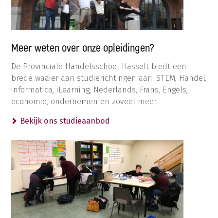
Meer weten over onze opleidingen?
De Provinciale Handelsschool Hasselt biedt een
brede waaier aan studierichtingen aan: STEM, Handel,
informatica, iLearning, Nederlands, Frans, Engels,
economie, ondernemen en zoveel meer.
Bekijk ons studieaanbod