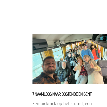
7 NAAMLOOS NAAR OOSTENDE EN GENT
Een picknick op het strand, een