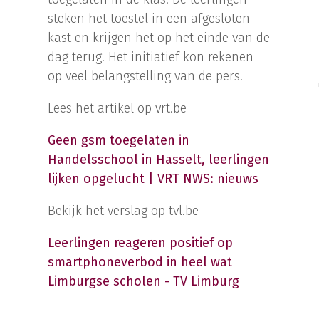
steken het toestel in een afgesloten
kast en krijgen het op het einde van de
dag terug. Het initiatief kon rekenen
op veel belangstelling van de pers.
Lees het artikel op vrt.be
Geen gsm toegelaten in
Handelsschool in Hasselt, leerlingen
lijken opgelucht | VRT NWS: nieuws
Bekijk het verslag op tvl.be
Leerlingen reageren positief op
smartphoneverbod in heel wat
Limburgse scholen - TV Limburg