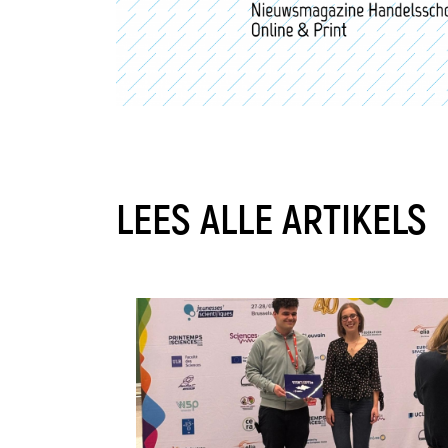
LEES ALLE ARTIKELS