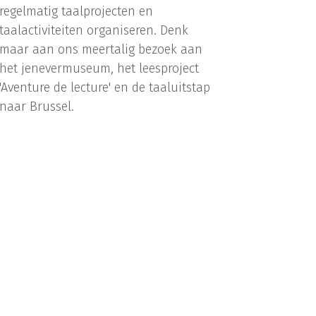
regelmatig taalprojecten en
taalactiviteiten organiseren. Denk
maar aan ons meertalig bezoek aan
het jenevermuseum, het leesproject
'Aventure de lecture' en de taaluitstap
naar Brussel.