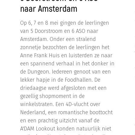
naar Amsterdam
Op 6, 7 en 8 mei gingen de leerlingen
van 5 Doorstroom en 6 ASO naar
Amsterdam. Onder een stralend
zonnetje bezochten de leerlingen het
Anne Frank Huis en luisterden ze naar
een spannend verhaal in het donker in
de Dungeon. Iedereen genoot van een
lekker hapje in de Foodhallen. De
driedaagse werd afgesloten met een
gezellig shopmoment in de
winkelstraten. Een 4D-vlucht over
Nederland, een romantische boottocht
en een prachtig uitzicht vanaf de
A'DAM Lookout konden natuurlijk niet