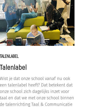
TALENLABEL
Talenlabel
Wist je dat onze school vanaf nu ook
een talenlabel heeft? Dat betekent dat
onze school zich dagelijks inzet voor
taal en dat we met onze school binnen
de talenrichting Taal & Communicatie