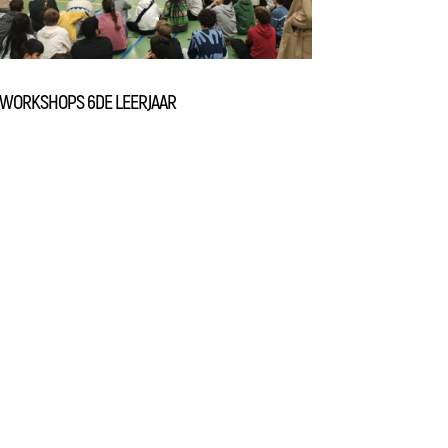
WORKSHOPS 6DE LEERJAAR