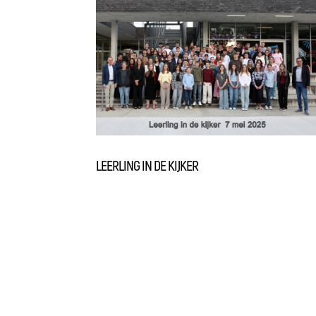
LEERLING IN DE KIJKER