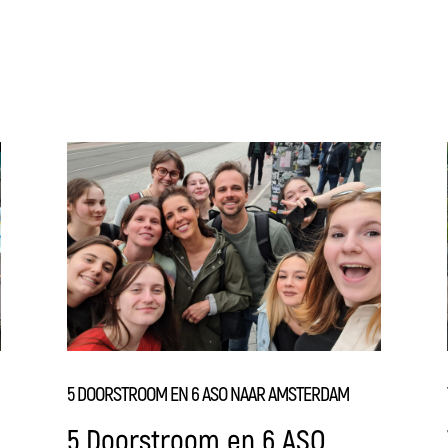
5 DOORSTROOM EN 6 ASO NAAR AMSTERDAM
5 Doorstroom en 6 ASO