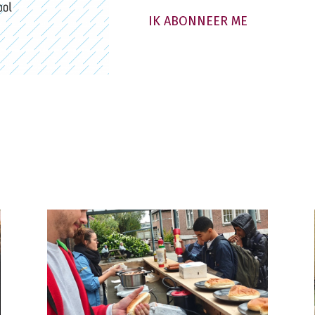
IK ABONNEER ME