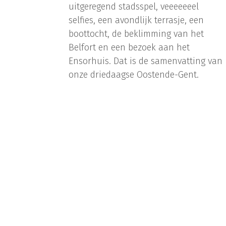
uitgeregend stadsspel, veeeeeeel
selfies, een avondlijk terrasje, een
boottocht, de beklimming van het
Belfort en een bezoek aan het
Ensorhuis. Dat is de samenvatting van
onze driedaagse Oostende-Gent.