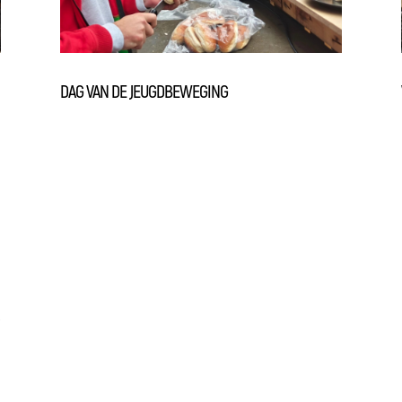
DAG VAN DE JEUGDBEWEGING